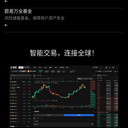
欧易万全基金
风险储备基金，保障用户资产安全
智能交易，连接全球！