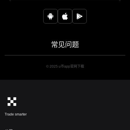
常见问题
© 2025 u币app官网下载
Trade smarter