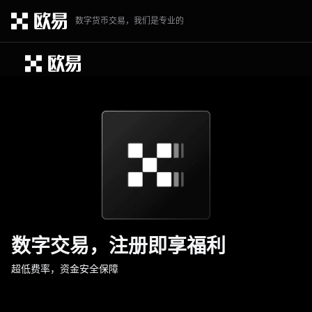
数字货币交易，我们是专业的
数字交易，注册即享福利
超低费率，资金安全保障