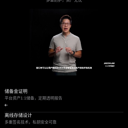
多重防护，资产无忧
储备金证明
平台资产1:1储备，定期透明报告
离线存储设计
多重签名技术，私钥安全可靠