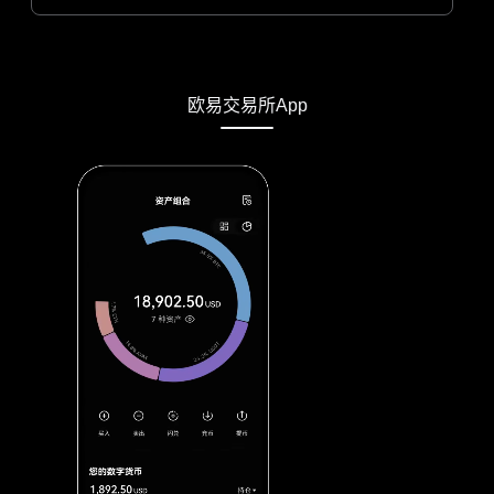
欧易交易所App