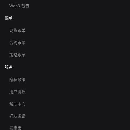
Web3 钱包
跟单
现货跟单
合约跟单
策略跟单
服务
隐私政策
用户协议
帮助中心
好友邀请
费率表