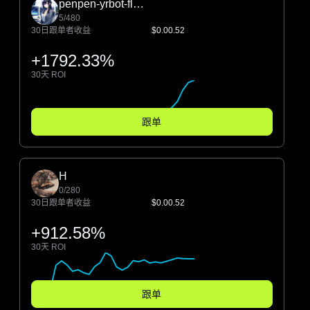
penpen-yrbot-flymoon
5/480
30日跟单者收益
$0.00.52
+1792.33%
30天 ROI
跟单
H
0/280
30日跟单者收益
$0.00.52
+912.58%
30天 ROI
跟单