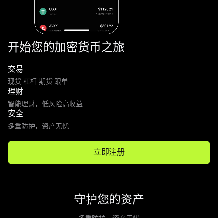
开始您的加密货币之旅
交易
现货 杠杆 期货 跟单
理财
智能理财，低风险高收益
安全
多重防护，资产无忧
立即注册
守护您的资产